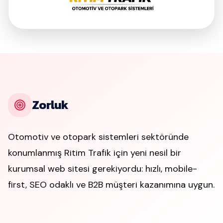
Zorluk
Otomotiv ve otopark sistemleri sektöründe
konumlanmış Ritim Trafik için yeni nesil bir
kurumsal web sitesi gerekiyordu: hızlı, mobile-
first, SEO odaklı ve B2B müşteri kazanımına uygun.