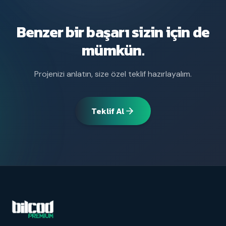
Benzer bir başarı sizin için de
mümkün.
Projenizi anlatın, size özel teklif hazırlayalım.
Teklif Al