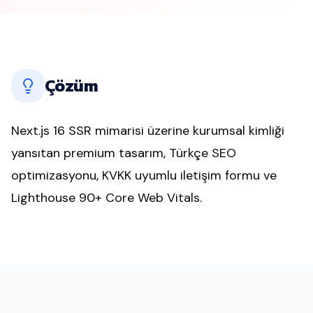
Çözüm
Next.js 16 SSR mimarisi üzerine kurumsal kimliği
yansıtan premium tasarım, Türkçe SEO
optimizasyonu, KVKK uyumlu iletişim formu ve
Lighthouse 90+ Core Web Vitals.