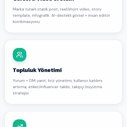
Marka tutarlı statik post, reel/short video, story
template, infografik. AI-destekli görsel + insan editör
kombinasyonu.
Topluluk Yönetimi
Yorum + DM yanıt, kriz yönetimi, kullanıcı katılımı
artırma, etiket/influencer takibi, takipçi büyütme
stratejisi.