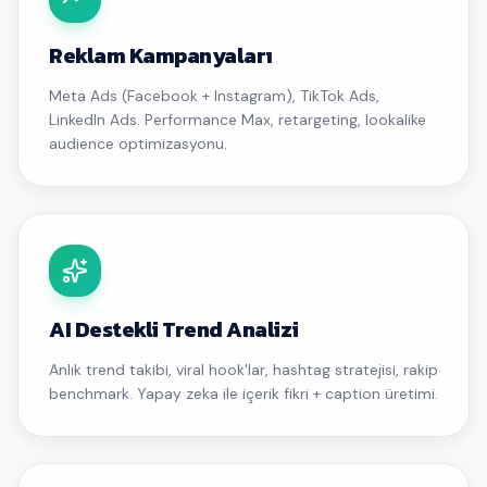
Reklam Kampanyaları
Meta Ads (Facebook + Instagram), TikTok Ads,
LinkedIn Ads. Performance Max, retargeting, lookalike
audience optimizasyonu.
AI Destekli Trend Analizi
Anlık trend takibi, viral hook'lar, hashtag stratejisi, rakip
benchmark. Yapay zeka ile içerik fikri + caption üretimi.