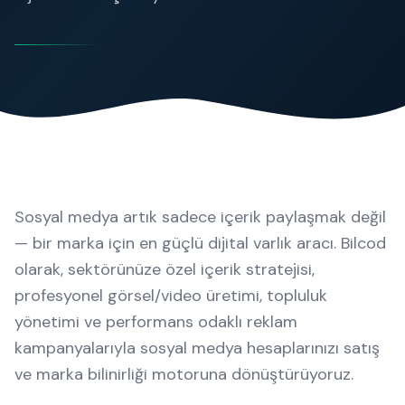
Sosyal medya artık sadece içerik paylaşmak değil
— bir marka için en güçlü dijital varlık aracı. Bilcod
olarak, sektörünüze özel içerik stratejisi,
profesyonel görsel/video üretimi, topluluk
yönetimi ve performans odaklı reklam
kampanyalarıyla sosyal medya hesaplarınızı satış
ve marka bilinirliği motoruna dönüştürüyoruz.