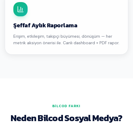
Şeffaf Aylık Raporlama
Erişim, etkileşim, takipçi büyümesi, dönüşüm — her
metrik aksiyon önerisi ile. Canlı dashboard + PDF rapor.
BILCOD FARKI
Neden Bilcod Sosyal Medya?