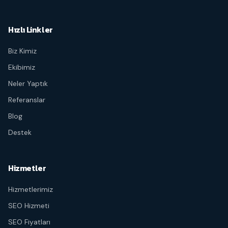
Hızlı Linkler
Biz Kimiz
Ekibimiz
Neler Yaptık
Referanslar
Blog
Destek
Hizmetler
Hizmetlerimiz
SEO Hizmeti
SEO Fiyatları