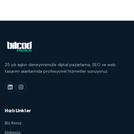
25 yılı aşkın deneyimimizle dijital pazarlama, SEO ve web
tasarım alanlarında profesyonel hizmetler sunuyoruz.
Hızlı Linkler
Biz Kimiz
Ekibimiz