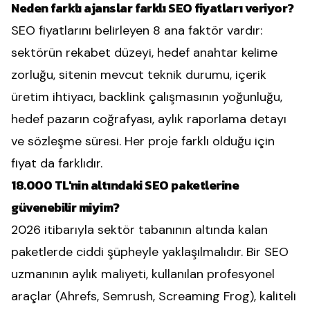
Neden farklı ajanslar farklı SEO fiyatları veriyor?
SEO fiyatlarını belirleyen 8 ana faktör vardır:
sektörün rekabet düzeyi, hedef anahtar kelime
zorluğu, sitenin mevcut teknik durumu, içerik
üretim ihtiyacı, backlink çalışmasının yoğunluğu,
hedef pazarın coğrafyası, aylık raporlama detayı
ve sözleşme süresi. Her proje farklı olduğu için
fiyat da farklıdır.
18.000 TL'nin altındaki SEO paketlerine
güvenebilir miyim?
2026 itibarıyla sektör tabanının altında kalan
paketlerde ciddi şüpheyle yaklaşılmalıdır. Bir SEO
uzmanının aylık maliyeti, kullanılan profesyonel
araçlar (Ahrefs, Semrush, Screaming Frog), kaliteli