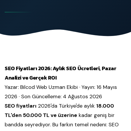
SEO Fiyatları 2026: Aylık SEO Ücretleri, Pazar
Analizi ve Gerçek ROI
Yazar:
Bilcod Web Uzman Ekibi
· Yayın: 16 Mayıs
2026 · Son Güncelleme: 4 Ağustos 2026
SEO fiyatları
2026'da Türkiye'de aylık
18.000
TL'den 50.000 TL ve üzerine
kadar geniş bir
bandda seyrediyor. Bu farkın temel nedeni: SEO