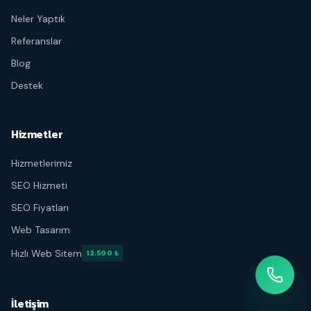
Neler Yaptık
Referanslar
Blog
Destek
Hizmetler
Hizmetlerimiz
SEO Hizmeti
SEO Fiyatları
Web Tasarım
Hızlı Web Sitem
12.500 ₺
İletişim