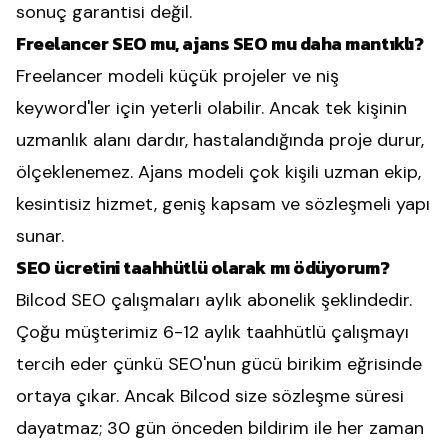
sonuç garantisi değil.
Freelancer SEO mu, ajans SEO mu daha mantıklı?
Freelancer modeli küçük projeler ve niş
keyword'ler için yeterli olabilir. Ancak tek kişinin
uzmanlık alanı dardır, hastalandığında proje durur,
ölçeklenemez. Ajans modeli çok kişili uzman ekip,
kesintisiz hizmet, geniş kapsam ve sözleşmeli yapı
sunar.
SEO ücretini taahhütlü olarak mı ödüyorum?
Bilcod SEO çalışmaları aylık abonelik şeklindedir.
Çoğu müşterimiz 6-12 aylık taahhütlü çalışmayı
tercih eder çünkü SEO'nun gücü birikim eğrisinde
ortaya çıkar. Ancak Bilcod size sözleşme süresi
dayatmaz; 30 gün önceden bildirim ile her zaman