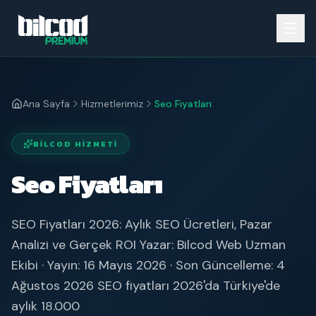
Ana Sayfa
Hizmetlerimiz
Seo Fiyatları
BILCOD HIZMETI
Seo Fiyatları
SEO Fiyatları 2026: Aylık SEO Ücretleri, Pazar
Analizi ve Gerçek ROI Yazar: Bilcod Web Uzman
Ekibi · Yayın: 16 Mayıs 2026 · Son Güncelleme: 4
Ağustos 2026 SEO fiyatları 2026'da Türkiye'de
aylık 18.000