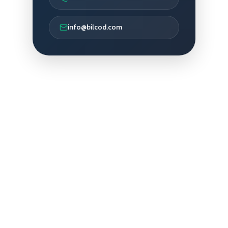
info@bilcod.com