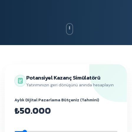
Potansiyel Kazanç Simülatörü
Yatırımınızın geri dönüşünü anında hesaplayın
Aylık Dijital Pazarlama Bütçeniz (Tahmini)
₺50.000