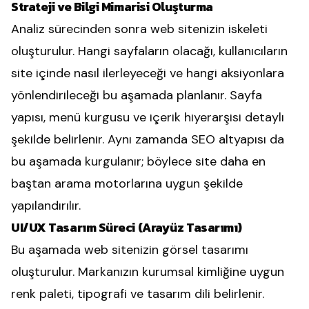
Strateji ve Bilgi Mimarisi Oluşturma
Analiz sürecinden sonra web sitenizin iskeleti
oluşturulur. Hangi sayfaların olacağı, kullanıcıların
site içinde nasıl ilerleyeceği ve hangi aksiyonlara
yönlendirileceği bu aşamada planlanır. Sayfa
yapısı, menü kurgusu ve içerik hiyerarşisi detaylı
şekilde belirlenir. Aynı zamanda SEO altyapısı da
bu aşamada kurgulanır; böylece site daha en
baştan arama motorlarına uygun şekilde
yapılandırılır.
UI/UX Tasarım Süreci (Arayüz Tasarımı)
Bu aşamada web sitenizin görsel tasarımı
oluşturulur. Markanızın kurumsal kimliğine uygun
renk paleti, tipografi ve tasarım dili belirlenir.