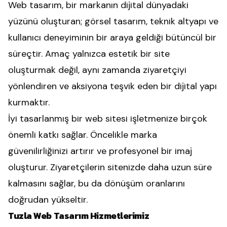
Web tasarım
, bir markanın dijital dünyadaki
yüzünü oluşturan; görsel tasarım, teknik altyapı ve
kullanıcı deneyiminin bir araya geldiği bütüncül bir
süreçtir. Amaç yalnızca estetik bir site
oluşturmak değil, aynı zamanda ziyaretçiyi
yönlendiren ve aksiyona teşvik eden bir dijital yapı
kurmaktır.
İyi tasarlanmış bir web sitesi işletmenize birçok
önemli katkı sağlar. Öncelikle marka
güvenilirliğinizi artırır ve profesyonel bir imaj
oluşturur. Ziyaretçilerin sitenizde daha uzun süre
kalmasını sağlar, bu da dönüşüm oranlarını
doğrudan yükseltir.
Tuzla Web Tasarım Hizmetlerimiz