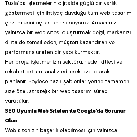
Tuzla’da işletmelerin dijitalde güçlü bir varlık
göstermesi için ihtiyaç duyduğu tüm web tasarım
çözümlerini uçtan uca sunuyoruz. Amacımız
yalnızca bir web sitesi oluşturmak değil, markanızı
dijitalde temsil eden, müşteri kazandıran ve
performans üreten bir yapı kurmaktır.
Her proje, işletmenizin sektörü, hedef kitlesi ve
rekabet ortamı analiz edilerek özel olarak
planlanır. Böylece hazır şablonlar yerine tamamen
size özel, stratejik bir web tasarım süreci
yürütülür.
SEO Uyumlu Web Siteleri ile Google’da Görünür
Olun
Web sitenizin başarılı olabilmesi için yalnızca