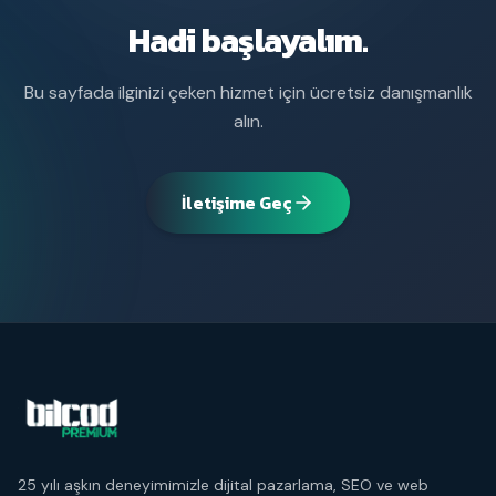
Hadi başlayalım.
Bu sayfada ilginizi çeken hizmet için ücretsiz danışmanlık
alın.
İletişime Geç
25 yılı aşkın deneyimimizle dijital pazarlama, SEO ve web