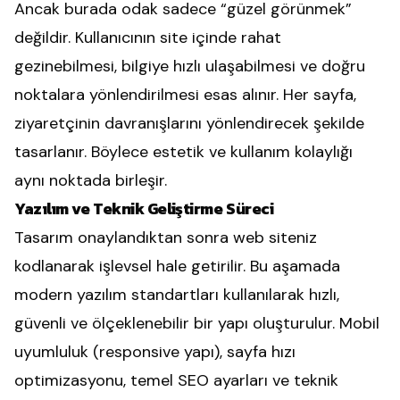
Ancak burada odak sadece “güzel görünmek”
değildir. Kullanıcının site içinde rahat
gezinebilmesi, bilgiye hızlı ulaşabilmesi ve doğru
noktalara yönlendirilmesi esas alınır. Her sayfa,
ziyaretçinin davranışlarını yönlendirecek şekilde
tasarlanır. Böylece estetik ve kullanım kolaylığı
aynı noktada birleşir.
Yazılım ve Teknik Geliştirme Süreci
Tasarım onaylandıktan sonra web siteniz
kodlanarak işlevsel hale getirilir. Bu aşamada
modern yazılım standartları kullanılarak hızlı,
güvenli ve ölçeklenebilir bir yapı oluşturulur. Mobil
uyumluluk (responsive yapı), sayfa hızı
optimizasyonu, temel SEO ayarları ve teknik