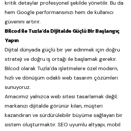
kritik detaylar profesyonel şekilde yönetilir. Bu da
hem Google performansınızı hem de kullanıcı
güvenini artırır.
Bilcod ile Tuzla’da Dijitalde Güçlü Bir Başlangıç
Yapın
Dijital dünyada güçlü bir yer edinmek için doğru
strateji ve doğru iş ortağı ile başlamak gerekir.
Bilcod olarak Tuzla’da işletmelere özel modern,
hızlı ve dönüşüm odaklı web tasarım çözümleri
sunuyoruz.
Amacımız yalnızca web sitesi tasarlamak değil;
markanızı dijitalde görünür kılan, müşteri
kazandıran ve sürdürülebilir büyüme sağlayan bir
sistem oluşturmaktır. SEO uyumlu altyapı, mobil