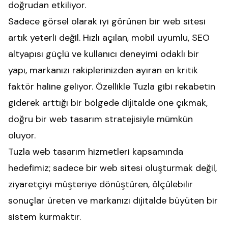
doğrudan etkiliyor.
Sadece görsel olarak iyi görünen bir web sitesi
artık yeterli değil. Hızlı açılan, mobil uyumlu, SEO
altyapısı güçlü ve kullanıcı deneyimi odaklı bir
yapı, markanızı rakiplerinizden ayıran en kritik
faktör haline geliyor. Özellikle Tuzla gibi rekabetin
giderek arttığı bir bölgede dijitalde öne çıkmak,
doğru bir web tasarım stratejisiyle mümkün
oluyor.
Tuzla web tasarım hizmetleri kapsamında
hedefimiz; sadece bir web sitesi oluşturmak değil,
ziyaretçiyi müşteriye dönüştüren, ölçülebilir
sonuçlar üreten ve markanızı dijitalde büyüten bir
sistem kurmaktır.