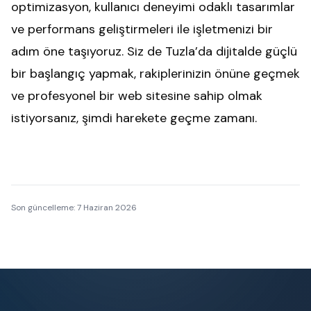
optimizasyon, kullanıcı deneyimi odaklı tasarımlar
ve performans geliştirmeleri ile işletmenizi bir
adım öne taşıyoruz. Siz de Tuzla’da dijitalde güçlü
bir başlangıç yapmak, rakiplerinizin önüne geçmek
ve profesyonel bir web sitesine sahip olmak
istiyorsanız, şimdi harekete geçme zamanı.
Son güncelleme:
7 Haziran 2026