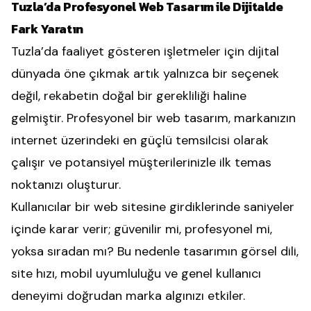
Tuzla’da Profesyonel Web Tasarım ile Dijitalde
Fark Yaratın
Tuzla’da faaliyet gösteren işletmeler için dijital
dünyada öne çıkmak artık yalnızca bir seçenek
değil, rekabetin doğal bir gerekliliği haline
gelmiştir. Profesyonel bir web tasarım, markanızın
internet üzerindeki en güçlü temsilcisi olarak
çalışır ve potansiyel müşterilerinizle ilk temas
noktanızı oluşturur.
Kullanıcılar bir web sitesine girdiklerinde saniyeler
içinde karar verir; güvenilir mi, profesyonel mi,
yoksa sıradan mı? Bu nedenle tasarımın görsel dili,
site hızı, mobil uyumluluğu ve genel kullanıcı
deneyimi doğrudan marka algınızı etkiler.