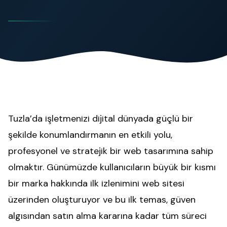
Tuzla’da işletmenizi dijital dünyada güçlü bir
şekilde konumlandırmanın en etkili yolu,
profesyonel ve stratejik bir web tasarımına sahip
olmaktır. Günümüzde kullanıcıların büyük bir kısmı
bir marka hakkında ilk izlenimini web sitesi
üzerinden oluşturuyor ve bu ilk temas, güven
algısından satın alma kararına kadar tüm süreci