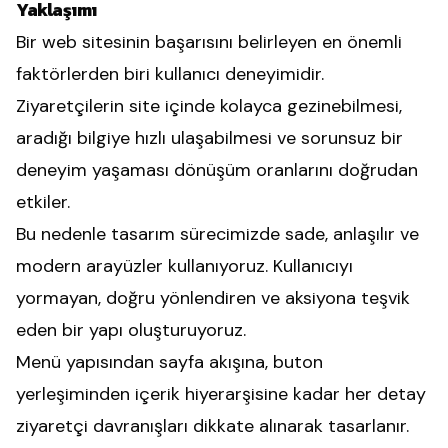
Yaklaşımı
Bir web sitesinin başarısını belirleyen en önemli
faktörlerden biri kullanıcı deneyimidir.
Ziyaretçilerin site içinde kolayca gezinebilmesi,
aradığı bilgiye hızlı ulaşabilmesi ve sorunsuz bir
deneyim yaşaması dönüşüm oranlarını doğrudan
etkiler.
Bu nedenle tasarım sürecimizde sade, anlaşılır ve
modern arayüzler kullanıyoruz. Kullanıcıyı
yormayan, doğru yönlendiren ve aksiyona teşvik
eden bir yapı oluşturuyoruz.
Menü yapısından sayfa akışına, buton
yerleşiminden içerik hiyerarşisine kadar her detay
ziyaretçi davranışları dikkate alınarak tasarlanır.