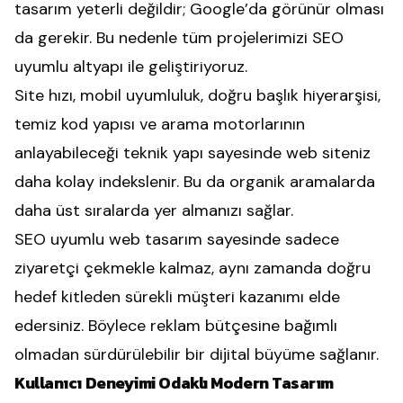
tasarım yeterli değildir; Google’da görünür olması
da gerekir. Bu nedenle tüm projelerimizi SEO
uyumlu altyapı ile geliştiriyoruz.
Site hızı, mobil uyumluluk, doğru başlık hiyerarşisi,
temiz kod yapısı ve arama motorlarının
anlayabileceği teknik yapı sayesinde web siteniz
daha kolay indekslenir. Bu da organik aramalarda
daha üst sıralarda yer almanızı sağlar.
SEO uyumlu web tasarım sayesinde sadece
ziyaretçi çekmekle kalmaz, aynı zamanda doğru
hedef kitleden sürekli müşteri kazanımı elde
edersiniz. Böylece reklam bütçesine bağımlı
olmadan sürdürülebilir bir dijital büyüme sağlanır.
Kullanıcı Deneyimi Odaklı Modern Tasarım