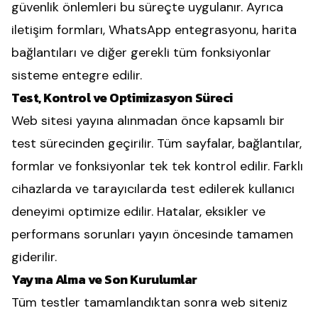
güvenlik önlemleri bu süreçte uygulanır. Ayrıca
iletişim formları, WhatsApp entegrasyonu, harita
bağlantıları ve diğer gerekli tüm fonksiyonlar
sisteme entegre edilir.
Test, Kontrol ve Optimizasyon Süreci
Web sitesi yayına alınmadan önce kapsamlı bir
test sürecinden geçirilir. Tüm sayfalar, bağlantılar,
formlar ve fonksiyonlar tek tek kontrol edilir. Farklı
cihazlarda ve tarayıcılarda test edilerek kullanıcı
deneyimi optimize edilir. Hatalar, eksikler ve
performans sorunları yayın öncesinde tamamen
giderilir.
Yayına Alma ve Son Kurulumlar
Tüm testler tamamlandıktan sonra web siteniz