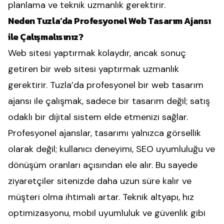
planlama ve teknik uzmanlık gerektirir.
Neden Tuzla’da Profesyonel Web Tasarım Ajansı
ile Çalışmalısınız?
Web sitesi yaptırmak kolaydır, ancak sonuç
getiren bir web sitesi yaptırmak uzmanlık
gerektirir. Tuzla’da profesyonel bir web tasarım
ajansı ile çalışmak, sadece bir tasarım değil; satış
odaklı bir dijital sistem elde etmenizi sağlar.
Profesyonel ajanslar, tasarımı yalnızca görsellik
olarak değil; kullanıcı deneyimi, SEO uyumluluğu ve
dönüşüm oranları açısından ele alır. Bu sayede
ziyaretçiler sitenizde daha uzun süre kalır ve
müşteri olma ihtimali artar. Teknik altyapı, hız
optimizasyonu, mobil uyumluluk ve güvenlik gibi