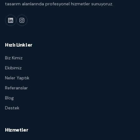
tasarım alanlarında profesyonel hizmetler sunuyoruz.
Hızlı Linkler
Biz Kimiz
Ekibimiz
Neler Yaptık
Referanslar
Blog
Destek
Hizmetler