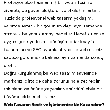
Profesyonelce hazırlanmış bir web sitesi ise
ziyaretçide güven oluşturur ve etkileşimi artırır.
Tuzla’da profesyonel web tasarım yaklaşımı,
yalnızca estetik bir görünüm değil aynı zamanda
stratejik bir yapı kurmayı hedefler. Hedef kitlenize
uygun içerik yerleşimi, dönüşüm odaklı sayfa
tasarımları ve SEO uyumlu altyapı ile web siteniz
sadece görünmekle kalmaz, aynı zamanda sonuç
üretir.
Doğru kurgulanmış bir web tasarım sayesinde
markanızı dijitalde daha görünür hale getirebilir,
rakiplerinizin önüne geçebilir ve sürdürülebilir bir
büyüme elde edebilirsiniz.
Web Tasarım Nedir ve İşletmenize Ne Kazandırır?