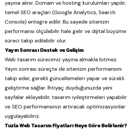
yayına alınır. Domain ve hosting kurulumları yapılır,
temel SEO araçları (Google Analytics, Search
Console) entegre edilir. Bu sayede sitenizin
performansı ölçülebilir hale gelir ve dijital büyüme
süreci takip edilebilir olur.
Yayın Sonrası Destek ve Gelişim
Web tasarım sürecimiz yayına almakla bitmez.
Yayın sonrası süreçte de sitenizin performansını
takip eder, gerekli güncellemeleri yapar ve sürekli
geliştirme sağlar. İhtiyaç duyduğunuzda yeni
sayfalar ekleyebilir, tasarım iyileştirmeleri yapabilir
ve SEO performansınızı artıracak optimizasyonlar
uygulayabiliriz.
Tuzla Web Tasarım Fiyatları Neye Göre Belirlenir?