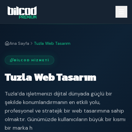
Ana Sayfa
Tuzla Web Tasarım
BILCOD HIZMETI
Tuzla Web Tasarım
Tuzla’da işletmenizi dijital dünyada güçlü bir
şekilde konumlandırmanın en etkili yolu,
profesyonel ve stratejik bir web tasarımına sahip
olmaktır. Günümüzde kullanıcıların büyük bir kısmı
bir marka h