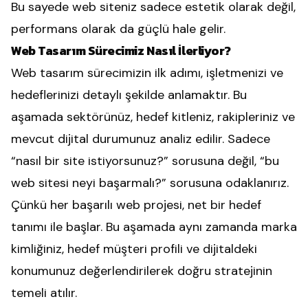
Bu sayede web siteniz sadece estetik olarak değil,
performans olarak da güçlü hale gelir.
Web Tasarım Sürecimiz Nasıl İlerliyor?
Web tasarım sürecimizin ilk adımı, işletmenizi ve
hedeflerinizi detaylı şekilde anlamaktır. Bu
aşamada sektörünüz, hedef kitleniz, rakipleriniz ve
mevcut dijital durumunuz analiz edilir. Sadece
“nasıl bir site istiyorsunuz?” sorusuna değil, “bu
web sitesi neyi başarmalı?” sorusuna odaklanırız.
Çünkü her başarılı web projesi, net bir hedef
tanımı ile başlar. Bu aşamada aynı zamanda marka
kimliğiniz, hedef müşteri profili ve dijitaldeki
konumunuz değerlendirilerek doğru stratejinin
temeli atılır.