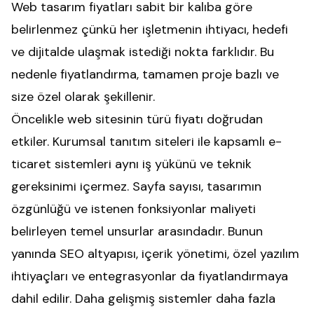
Web tasarım fiyatları sabit bir kalıba göre
belirlenmez çünkü her işletmenin ihtiyacı, hedefi
ve dijitalde ulaşmak istediği nokta farklıdır. Bu
nedenle fiyatlandırma, tamamen proje bazlı ve
size özel olarak şekillenir.
Öncelikle web sitesinin türü fiyatı doğrudan
etkiler. Kurumsal tanıtım siteleri ile kapsamlı e-
ticaret sistemleri aynı iş yükünü ve teknik
gereksinimi içermez. Sayfa sayısı, tasarımın
özgünlüğü ve istenen fonksiyonlar maliyeti
belirleyen temel unsurlar arasındadır. Bunun
yanında SEO altyapısı, içerik yönetimi, özel yazılım
ihtiyaçları ve entegrasyonlar da fiyatlandırmaya
dahil edilir. Daha gelişmiş sistemler daha fazla