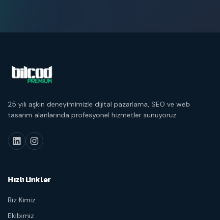
25 yılı aşkın deneyimimizle dijital pazarlama, SEO ve web
tasarım alanlarında profesyonel hizmetler sunuyoruz.
Hızlı Linkler
Biz Kimiz
Ekibimiz