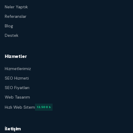
Neler Yaptık
Referanslar
Blog
Destek
Hizmetler
Hizmetlerimiz
SEO Hizmeti
SEO Fiyatları
Web Tasarım
Hızlı Web Sitem
12.500 ₺
İletişim