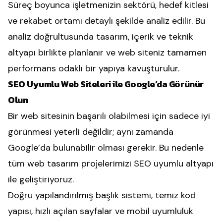
Süreç boyunca işletmenizin sektörü, hedef kitlesi
ve rekabet ortamı detaylı şekilde analiz edilir. Bu
analiz doğrultusunda tasarım, içerik ve teknik
altyapı birlikte planlanır ve web siteniz tamamen
performans odaklı bir yapıya kavuşturulur.
SEO Uyumlu Web Siteleri ile Google’da Görünür
Olun
Bir web sitesinin başarılı olabilmesi için sadece iyi
görünmesi yeterli değildir; aynı zamanda
Google’da bulunabilir olması gerekir. Bu nedenle
tüm web tasarım projelerimizi SEO uyumlu altyapı
ile geliştiriyoruz.
Doğru yapılandırılmış başlık sistemi, temiz kod
yapısı, hızlı açılan sayfalar ve mobil uyumluluk