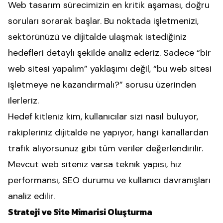
Web tasarım sürecimizin en kritik aşaması, doğru
soruları sorarak başlar. Bu noktada işletmenizi,
sektörünüzü ve dijitalde ulaşmak istediğiniz
hedefleri detaylı şekilde analiz ederiz. Sadece “bir
web sitesi yapalım” yaklaşımı değil, “bu web sitesi
işletmeye ne kazandırmalı?” sorusu üzerinden
ilerleriz.
Hedef kitleniz kim, kullanıcılar sizi nasıl buluyor,
rakipleriniz dijitalde ne yapıyor, hangi kanallardan
trafik alıyorsunuz gibi tüm veriler değerlendirilir.
Mevcut web siteniz varsa teknik yapısı, hız
performansı, SEO durumu ve kullanıcı davranışları
analiz edilir.
Strateji ve Site Mimarisi Oluşturma