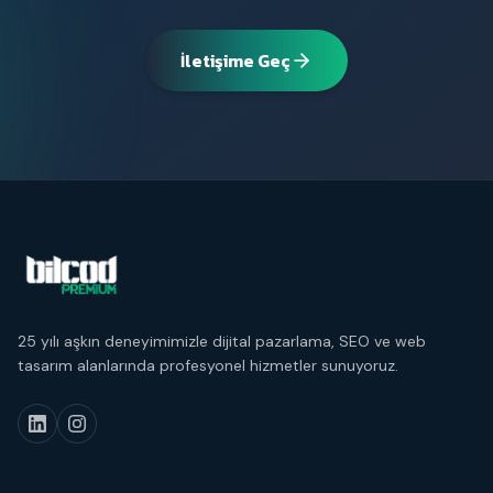
İletişime Geç
25 yılı aşkın deneyimimizle dijital pazarlama, SEO ve web
tasarım alanlarında profesyonel hizmetler sunuyoruz.