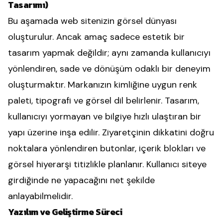
Tasarımı)
Bu aşamada web sitenizin görsel dünyası
oluşturulur. Ancak amaç sadece estetik bir
tasarım yapmak değildir; aynı zamanda kullanıcıyı
yönlendiren, sade ve dönüşüm odaklı bir deneyim
oluşturmaktır. Markanızın kimliğine uygun renk
paleti, tipografi ve görsel dil belirlenir. Tasarım,
kullanıcıyı yormayan ve bilgiye hızlı ulaştıran bir
yapı üzerine inşa edilir. Ziyaretçinin dikkatini doğru
noktalara yönlendiren butonlar, içerik blokları ve
görsel hiyerarşi titizlikle planlanır. Kullanıcı siteye
girdiğinde ne yapacağını net şekilde
anlayabilmelidir.
Yazılım ve Geliştirme Süreci