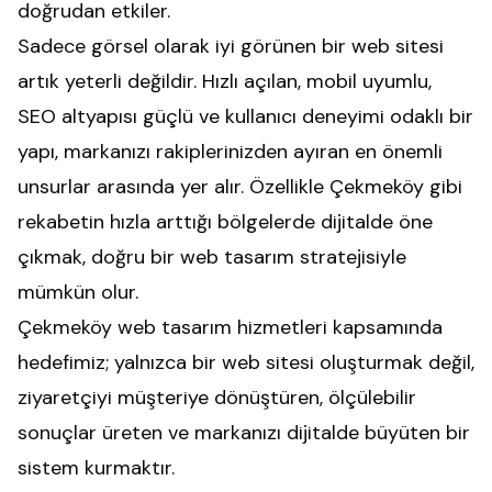
doğrudan etkiler.
Sadece görsel olarak iyi görünen bir web sitesi
artık yeterli değildir. Hızlı açılan, mobil uyumlu,
SEO altyapısı güçlü ve kullanıcı deneyimi odaklı bir
yapı, markanızı rakiplerinizden ayıran en önemli
unsurlar arasında yer alır. Özellikle Çekmeköy gibi
rekabetin hızla arttığı bölgelerde dijitalde öne
çıkmak, doğru bir web tasarım stratejisiyle
mümkün olur.
Çekmeköy web tasarım
hizmetleri kapsamında
hedefimiz; yalnızca bir web sitesi oluşturmak değil,
ziyaretçiyi müşteriye dönüştüren, ölçülebilir
sonuçlar üreten ve markanızı dijitalde büyüten bir
sistem kurmaktır.