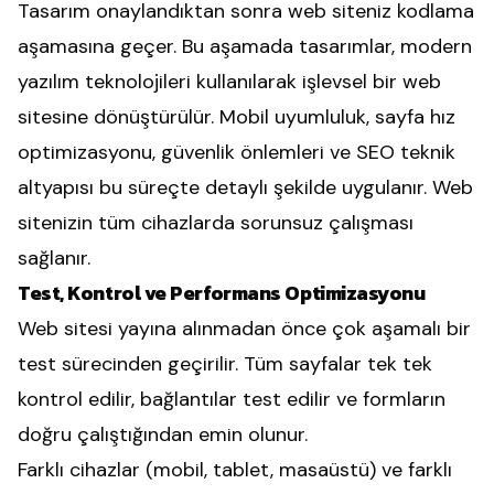
Tasarım onaylandıktan sonra web siteniz kodlama
aşamasına geçer. Bu aşamada tasarımlar, modern
yazılım teknolojileri kullanılarak işlevsel bir web
sitesine dönüştürülür. Mobil uyumluluk, sayfa hız
optimizasyonu, güvenlik önlemleri ve SEO teknik
altyapısı bu süreçte detaylı şekilde uygulanır. Web
sitenizin tüm cihazlarda sorunsuz çalışması
sağlanır.
Test, Kontrol ve Performans Optimizasyonu
Web sitesi yayına alınmadan önce çok aşamalı bir
test sürecinden geçirilir. Tüm sayfalar tek tek
kontrol edilir, bağlantılar test edilir ve formların
doğru çalıştığından emin olunur.
Farklı cihazlar (mobil, tablet, masaüstü) ve farklı