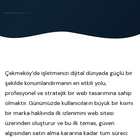
Çekmeköy’de işletmenizi dijital dünyada güçlü bir
şekilde konumlandırmanın en etkili yolu,
profesyonel ve stratejik bir web tasarımına sahip
olmaktır. Günümüzde kullanıcıların büyük bir kısmı
bir marka hakkında ilk izlenimini web sitesi
üzerinden oluşturur ve bu ilk temas, güven
algısından satın alma kararına kadar tüm süreci