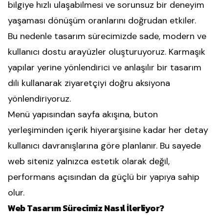
bilgiye hızlı ulaşabilmesi ve sorunsuz bir deneyim
yaşaması dönüşüm oranlarını doğrudan etkiler.
Bu nedenle tasarım sürecimizde sade, modern ve
kullanıcı dostu arayüzler oluşturuyoruz. Karmaşık
yapılar yerine yönlendirici ve anlaşılır bir tasarım
dili kullanarak ziyaretçiyi doğru aksiyona
yönlendiriyoruz.
Menü yapısından sayfa akışına, buton
yerleşiminden içerik hiyerarşisine kadar her detay
kullanıcı davranışlarına göre planlanır. Bu sayede
web siteniz yalnızca estetik olarak değil,
performans açısından da güçlü bir yapıya sahip
olur.
Web Tasarım Sürecimiz Nasıl İlerliyor?