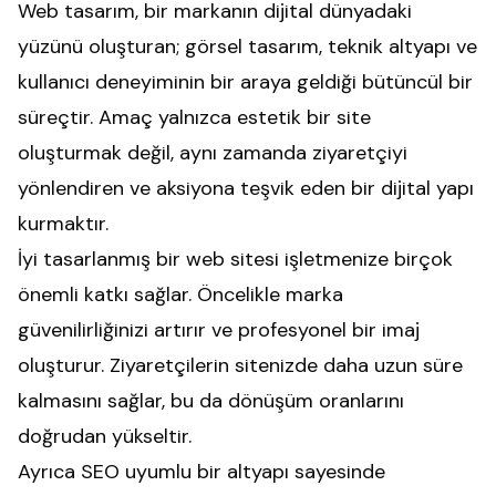
Web tasarım, bir markanın dijital dünyadaki
yüzünü oluşturan; görsel tasarım, teknik altyapı ve
kullanıcı deneyiminin bir araya geldiği bütüncül bir
süreçtir. Amaç yalnızca estetik bir site
oluşturmak değil, aynı zamanda ziyaretçiyi
yönlendiren ve aksiyona teşvik eden bir dijital yapı
kurmaktır.
İyi tasarlanmış bir web sitesi işletmenize birçok
önemli katkı sağlar. Öncelikle marka
güvenilirliğinizi artırır ve profesyonel bir imaj
oluşturur. Ziyaretçilerin sitenizde daha uzun süre
kalmasını sağlar, bu da dönüşüm oranlarını
doğrudan yükseltir.
Ayrıca SEO uyumlu bir altyapı sayesinde