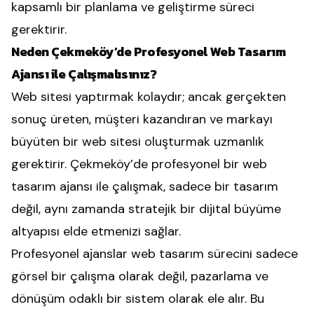
kapsamlı bir planlama ve geliştirme süreci
gerektirir.
Neden Çekmeköy’de Profesyonel Web Tasarım
Ajansı ile Çalışmalısınız?
Web sitesi yaptırmak kolaydır; ancak gerçekten
sonuç üreten, müşteri kazandıran ve markayı
büyüten bir web sitesi oluşturmak uzmanlık
gerektirir. Çekmeköy’de profesyonel bir web
tasarım ajansı ile çalışmak, sadece bir tasarım
değil, aynı zamanda stratejik bir dijital büyüme
altyapısı elde etmenizi sağlar.
Profesyonel ajanslar web tasarım sürecini sadece
görsel bir çalışma olarak değil, pazarlama ve
dönüşüm odaklı bir sistem olarak ele alır. Bu