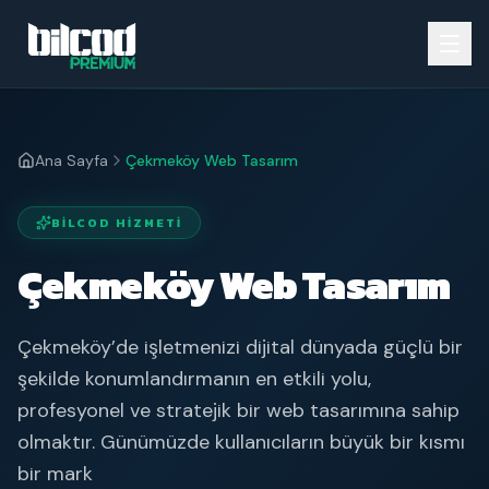
Ana Sayfa
Çekmeköy Web Tasarım
BILCOD HIZMETI
Çekmeköy Web Tasarım
Çekmeköy’de işletmenizi dijital dünyada güçlü bir
şekilde konumlandırmanın en etkili yolu,
profesyonel ve stratejik bir web tasarımına sahip
olmaktır. Günümüzde kullanıcıların büyük bir kısmı
bir mark