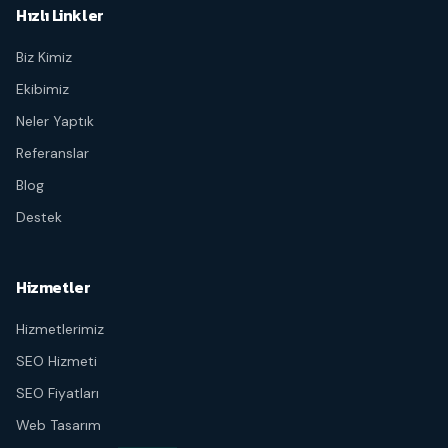
Hızlı Linkler
Biz Kimiz
Ekibimiz
Neler Yaptık
Referanslar
Blog
Destek
Hizmetler
Hizmetlerimiz
SEO Hizmeti
SEO Fiyatları
Web Tasarım