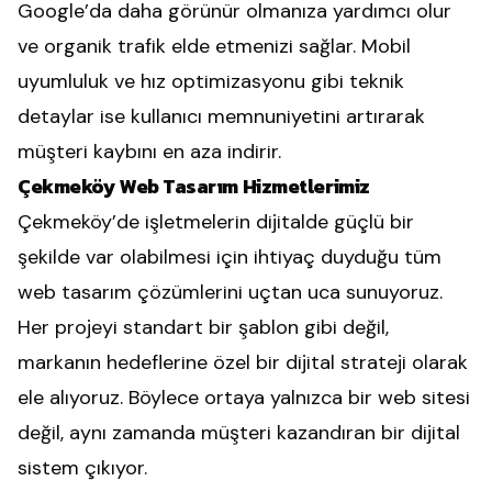
Google’da daha görünür olmanıza yardımcı olur
ve organik trafik elde etmenizi sağlar. Mobil
uyumluluk ve hız optimizasyonu gibi teknik
detaylar ise kullanıcı memnuniyetini artırarak
müşteri kaybını en aza indirir.
Çekmeköy Web Tasarım Hizmetlerimiz
Çekmeköy’de işletmelerin dijitalde güçlü bir
şekilde var olabilmesi için ihtiyaç duyduğu tüm
web tasarım çözümlerini uçtan uca sunuyoruz.
Her projeyi standart bir şablon gibi değil,
markanın hedeflerine özel bir dijital strateji olarak
ele alıyoruz. Böylece ortaya yalnızca bir web sitesi
değil, aynı zamanda müşteri kazandıran bir dijital
sistem çıkıyor.