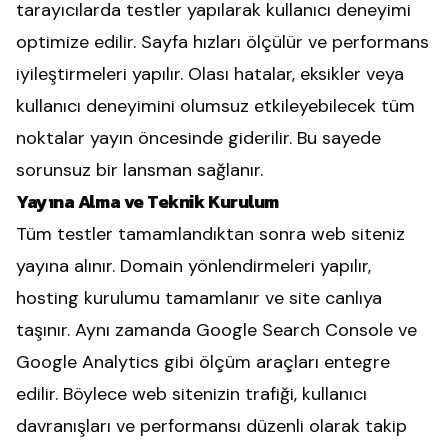
tarayıcılarda testler yapılarak kullanıcı deneyimi
optimize edilir. Sayfa hızları ölçülür ve performans
iyileştirmeleri yapılır. Olası hatalar, eksikler veya
kullanıcı deneyimini olumsuz etkileyebilecek tüm
noktalar yayın öncesinde giderilir. Bu sayede
sorunsuz bir lansman sağlanır.
Yayına Alma ve Teknik Kurulum
Tüm testler tamamlandıktan sonra web siteniz
yayına alınır. Domain yönlendirmeleri yapılır,
hosting kurulumu tamamlanır ve site canlıya
taşınır. Aynı zamanda Google Search Console ve
Google Analytics gibi ölçüm araçları entegre
edilir. Böylece web sitenizin trafiği, kullanıcı
davranışları ve performansı düzenli olarak takip