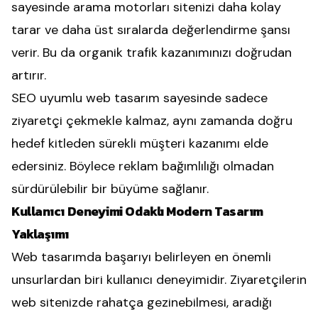
sayesinde arama motorları sitenizi daha kolay
tarar ve daha üst sıralarda değerlendirme şansı
verir. Bu da organik trafik kazanımınızı doğrudan
artırır.
SEO uyumlu web tasarım sayesinde sadece
ziyaretçi çekmekle kalmaz, aynı zamanda doğru
hedef kitleden sürekli müşteri kazanımı elde
edersiniz. Böylece reklam bağımlılığı olmadan
sürdürülebilir bir büyüme sağlanır.
Kullanıcı Deneyimi Odaklı Modern Tasarım
Yaklaşımı
Web tasarımda başarıyı belirleyen en önemli
unsurlardan biri kullanıcı deneyimidir. Ziyaretçilerin
web sitenizde rahatça gezinebilmesi, aradığı