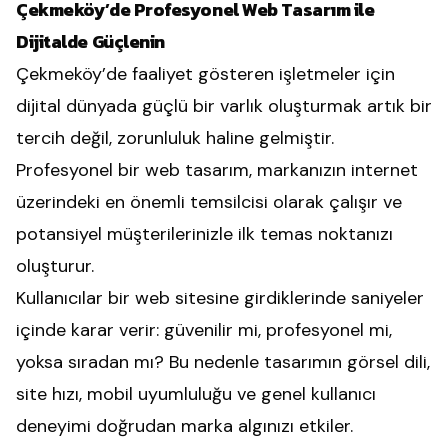
Çekmeköy’de Profesyonel Web Tasarım ile
Dijitalde Güçlenin
Çekmeköy’de faaliyet gösteren işletmeler için
dijital dünyada güçlü bir varlık oluşturmak artık bir
tercih değil, zorunluluk haline gelmiştir.
Profesyonel bir web tasarım, markanızın internet
üzerindeki en önemli temsilcisi olarak çalışır ve
potansiyel müşterilerinizle ilk temas noktanızı
oluşturur.
Kullanıcılar bir web sitesine girdiklerinde saniyeler
içinde karar verir: güvenilir mi, profesyonel mi,
yoksa sıradan mı? Bu nedenle tasarımın görsel dili,
site hızı, mobil uyumluluğu ve genel kullanıcı
deneyimi doğrudan marka algınızı etkiler.