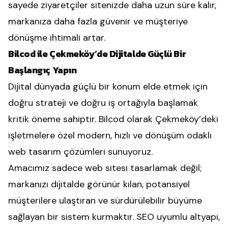
sayede ziyaretçiler sitenizde daha uzun süre kalır,
markanıza daha fazla güvenir ve müşteriye
dönüşme ihtimali artar.
Bilcod ile Çekmeköy’de Dijitalde Güçlü Bir
Başlangıç Yapın
Dijital dünyada güçlü bir konum elde etmek için
doğru strateji ve doğru iş ortağıyla başlamak
kritik öneme sahiptir. Bilcod olarak Çekmeköy’deki
işletmelere özel modern, hızlı ve dönüşüm odaklı
web tasarım çözümleri sunuyoruz.
Amacımız sadece web sitesi tasarlamak değil;
markanızı dijitalde görünür kılan, potansiyel
müşterilere ulaştıran ve sürdürülebilir büyüme
sağlayan bir sistem kurmaktır. SEO uyumlu altyapı,