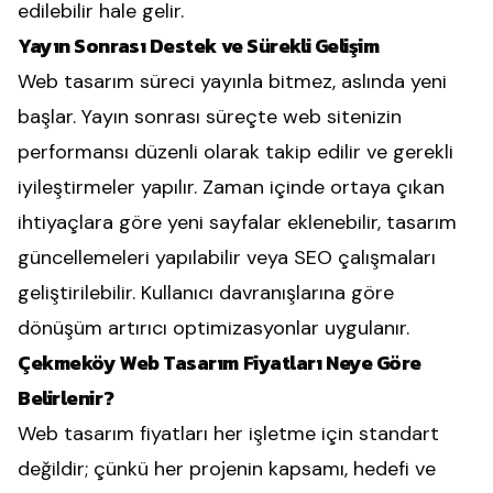
edilebilir hale gelir.
Yayın Sonrası Destek ve Sürekli Gelişim
Web tasarım süreci yayınla bitmez, aslında yeni
başlar. Yayın sonrası süreçte web sitenizin
performansı düzenli olarak takip edilir ve gerekli
iyileştirmeler yapılır. Zaman içinde ortaya çıkan
ihtiyaçlara göre yeni sayfalar eklenebilir, tasarım
güncellemeleri yapılabilir veya SEO çalışmaları
geliştirilebilir. Kullanıcı davranışlarına göre
dönüşüm artırıcı optimizasyonlar uygulanır.
Çekmeköy Web Tasarım Fiyatları Neye Göre
Belirlenir?
Web tasarım fiyatları her işletme için standart
değildir; çünkü her projenin kapsamı, hedefi ve