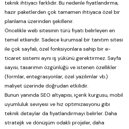
teknik ihtiyacı farklıdır. Bu nedenle fiyatlandırma,
hazır paketlerden çok tamamen ihtiyaca özel bir
planlama üzerinden şekillenir.
Öncelikle web sitesinin türü fiyatı belirleyen en
temel etkendir. Sadece kurumsal bir tanıtım sitesi
ile çok sayfalı, özel fonksiyonlara sahip bir e-
ticaret sistemi aynı iş yükünü gerektirmez. Sayfa
sayısı, tasarımın özgünlüğü ve istenen özellikler
(formlar, entegrasyonlar, özel yazılımlar vb.)
maliyet üzerinde doğrudan etkilidir.
Bunun yanında SEO altyapısı, içerik kurgusu, mobil
uyumluluk seviyesi ve hız optimizasyonu gibi
teknik detaylar da fiyatlandırmayı belirler. Daha
stratejik ve dönüşüm odaklı projeler, daha