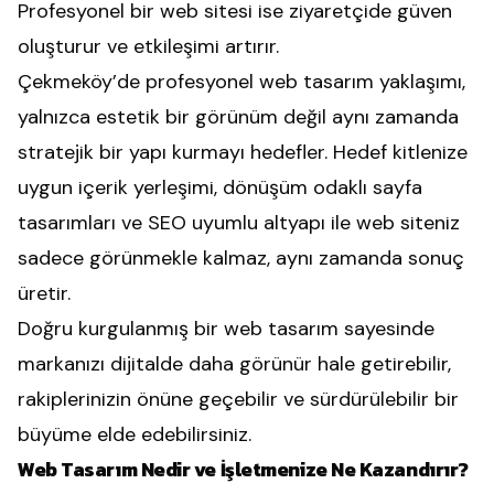
Profesyonel bir web sitesi ise ziyaretçide güven
oluşturur ve etkileşimi artırır.
Çekmeköy’de profesyonel web tasarım yaklaşımı,
yalnızca estetik bir görünüm değil aynı zamanda
stratejik bir yapı kurmayı hedefler. Hedef kitlenize
uygun içerik yerleşimi, dönüşüm odaklı sayfa
tasarımları ve SEO uyumlu altyapı ile web siteniz
sadece görünmekle kalmaz, aynı zamanda sonuç
üretir.
Doğru kurgulanmış bir web tasarım sayesinde
markanızı dijitalde daha görünür hale getirebilir,
rakiplerinizin önüne geçebilir ve sürdürülebilir bir
büyüme elde edebilirsiniz.
Web Tasarım Nedir ve İşletmenize Ne Kazandırır?