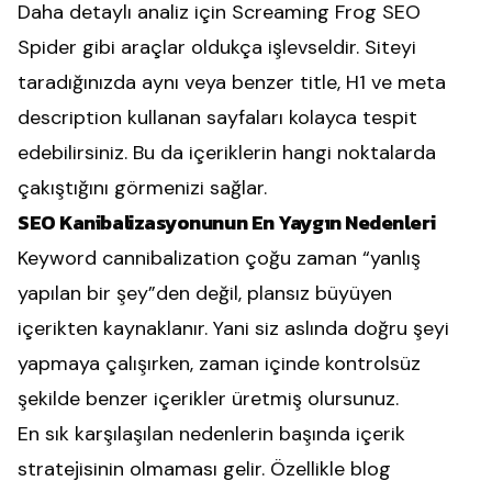
Daha detaylı analiz için Screaming Frog SEO
Spider gibi araçlar oldukça işlevseldir. Siteyi
taradığınızda aynı veya benzer title, H1 ve meta
description kullanan sayfaları kolayca tespit
edebilirsiniz. Bu da içeriklerin hangi noktalarda
çakıştığını görmenizi sağlar.
SEO Kanibalizasyonunun En Yaygın Nedenleri
Keyword cannibalization çoğu zaman “yanlış
yapılan bir şey”den değil, plansız büyüyen
içerikten kaynaklanır. Yani siz aslında doğru şeyi
yapmaya çalışırken, zaman içinde kontrolsüz
şekilde benzer içerikler üretmiş olursunuz.
En sık karşılaşılan nedenlerin başında içerik
stratejisinin olmaması gelir. Özellikle blog