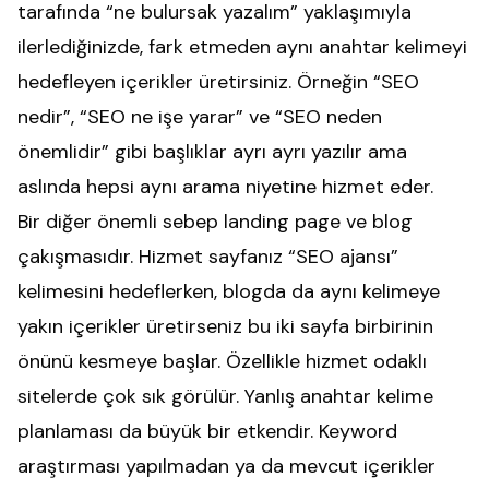
tarafında “ne bulursak yazalım” yaklaşımıyla
ilerlediğinizde, fark etmeden aynı anahtar kelimeyi
hedefleyen içerikler üretirsiniz. Örneğin “SEO
nedir”, “SEO ne işe yarar” ve “SEO neden
önemlidir” gibi başlıklar ayrı ayrı yazılır ama
aslında hepsi aynı arama niyetine hizmet eder.
Bir diğer önemli sebep landing page ve blog
çakışmasıdır. Hizmet sayfanız “SEO ajansı”
kelimesini hedeflerken, blogda da aynı kelimeye
yakın içerikler üretirseniz bu iki sayfa birbirinin
önünü kesmeye başlar. Özellikle hizmet odaklı
sitelerde çok sık görülür. Yanlış anahtar kelime
planlaması da büyük bir etkendir. Keyword
araştırması yapılmadan ya da mevcut içerikler