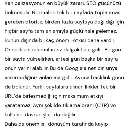
Kanibalizasyonun en büyük zararı, SEO gücünüzü
bölmesidir. Normalde tek bir sayfada toplanması
gereken otorite, birden fazla sayfaya dağıldığı için
hiçbir sayfa tam anlamıyla güçlü hale gelemez.
Bunun dışında birkaç önemli etkisi daha vardır.
Öncelikle sıralamalarınız dalgalı hale gelir. Bir gün
bir sayfa yükselirken, ertesi gün başka bir sayfa
onun yerini alabilir. Bu da Google’a net bir sinyal
veremediğiniz anlamına gelir. Ayrıca backlink gücü
de bölünür. Farklı sayfalara alınan linkler tek bir
URL’de birleşmediği için maksimum etkiyi
yaratamaz. Aynı şekilde tıklama oranı (CTR) ve
kullanıcı davranışları da dağılır.
Daha da önemlisi, dönüşüm tarafında kayıp