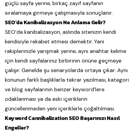
güçlü sayfa yerine, birkaç zayıf sayfanın
sıralamaya girmeye çalışmasıyla sonuçlanır.
SEO’da Kanibalizasyon Ne Anlama Gelir?
SEO’da kanibalizasyon, aslında sitenizin kendi
kendisiyle rekabet etmesi demektir. Yani
rakiplerinizle yarışmak yerine, aynı anahtar kelime
için kendi sayfalarınız birbirinin önüne geçmeye
çalışır. Genelde şu senaryolarda ortaya çıkar: Aynı
konunun farklı başlıklarla tekrar yazılması, kategori
ve blog sayfalarının benzer keyword’lere
odaklanması ya da eski içeriklerin
güncellenmeden yeni içeriklerle çoğaltılması.
Keyword Cannibalization SEO Başarınızı Nasıl
Engeller?