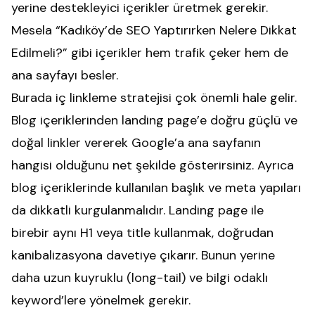
yerine destekleyici içerikler üretmek gerekir.
Mesela “Kadıköy’de SEO Yaptırırken Nelere Dikkat
Edilmeli?” gibi içerikler hem trafik çeker hem de
ana sayfayı besler.
Burada iç linkleme stratejisi çok önemli hale gelir.
Blog içeriklerinden landing page’e doğru güçlü ve
doğal linkler vererek Google’a ana sayfanın
hangisi olduğunu net şekilde gösterirsiniz. Ayrıca
blog içeriklerinde kullanılan başlık ve meta yapıları
da dikkatli kurgulanmalıdır. Landing page ile
birebir aynı H1 veya title kullanmak, doğrudan
kanibalizasyona davetiye çıkarır. Bunun yerine
daha uzun kuyruklu (long-tail) ve bilgi odaklı
keyword’lere yönelmek gerekir.