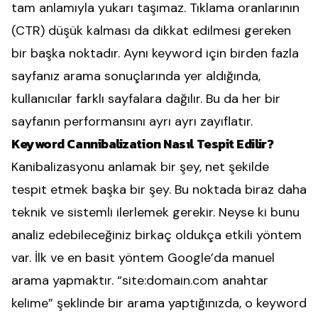
tam anlamıyla yukarı taşımaz. Tıklama oranlarının
(CTR) düşük kalması da dikkat edilmesi gereken
bir başka noktadır. Aynı keyword için birden fazla
sayfanız arama sonuçlarında yer aldığında,
kullanıcılar farklı sayfalara dağılır. Bu da her bir
sayfanın performansını ayrı ayrı zayıflatır.
Keyword Cannibalization Nasıl Tespit Edilir?
Kanibalizasyonu anlamak bir şey, net şekilde
tespit etmek başka bir şey. Bu noktada biraz daha
teknik ve sistemli ilerlemek gerekir. Neyse ki bunu
analiz edebileceğiniz birkaç oldukça etkili yöntem
var. İlk ve en basit yöntem Google’da manuel
arama yapmaktır. “site:
domain.com
anahtar
kelime” şeklinde bir arama yaptığınızda, o keyword