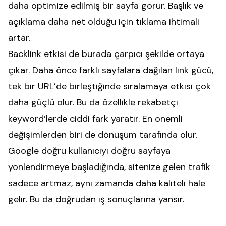
daha optimize edilmiş bir sayfa görür. Başlık ve
açıklama daha net olduğu için tıklama ihtimali
artar.
Backlink etkisi de burada çarpıcı şekilde ortaya
çıkar. Daha önce farklı sayfalara dağılan link gücü,
tek bir URL’de birleştiğinde sıralamaya etkisi çok
daha güçlü olur. Bu da özellikle rekabetçi
keyword’lerde ciddi fark yaratır. En önemli
değişimlerden biri de dönüşüm tarafında olur.
Google doğru kullanıcıyı doğru sayfaya
yönlendirmeye başladığında, sitenize gelen trafik
sadece artmaz, aynı zamanda daha kaliteli hale
gelir. Bu da doğrudan iş sonuçlarına yansır.