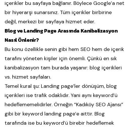
içerikler bu sayfaya bağlanır. Böylece Google’a net
bir hiyerarşi sunarsınız. Tüm içerikler birbirine
değil, merkezi bir sayfaya hizmet eder.
Blog ve Landing Page Arasında Kanibalizasyon
Nasıl Önlenir?
Bu konu özellikle senin gibi hem SEO hem de içerik
tarafını yöneten kişiler için önemli. Çünkü en sık
kanibalizasyon tam burada yaşanır: blog içerikleri
vs. hizmet sayfaları.
Temel kural şu: Landing page’ler dönüşüm, blog
içerikleri ise trafik odaklıdır. Yani aynı keyword’ü
hedeflememelidirler. Örneğin “Kadıköy SEO Ajansı”
gibi bir keyword landing page’e aittir. Blog
tarafında ise bu keyword’ü birebir hedeflemek