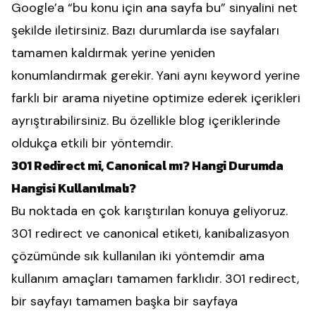
Google’a “bu konu için ana sayfa bu” sinyalini net
şekilde iletirsiniz. Bazı durumlarda ise sayfaları
tamamen kaldırmak yerine yeniden
konumlandırmak gerekir. Yani aynı keyword yerine
farklı bir arama niyetine optimize ederek içerikleri
ayrıştırabilirsiniz. Bu özellikle blog içeriklerinde
oldukça etkili bir yöntemdir.
301 Redirect mi, Canonical mı? Hangi Durumda
Hangisi Kullanılmalı?
Bu noktada en çok karıştırılan konuya geliyoruz.
301 redirect ve canonical etiketi, kanibalizasyon
çözümünde sık kullanılan iki yöntemdir ama
kullanım amaçları tamamen farklıdır. 301 redirect,
bir sayfayı tamamen başka bir sayfaya