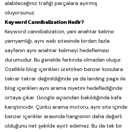
alabileceğiniz trafiği parçalara ayırmış
oluyorsunuz.
Keyword Cannibalization Nedir?
Keyword cannibalization, yani anahtar kelime
yamyamlığı, aynı web sitesinde birden fazla
sayfanın aynı anahtar kelimeyi hedeflemesi
durumudur. Bu genelde farkında olmadan oluşur.
Özellikle blog içerikleri üretirken benzer konulara
tekrar tekrar değinildiğinde ya da landing page ile
blog içerikleri aynı arama niyetini hedeflediğinde
ortaya çıkar. Google açısından bakıldığında kafa
karıştırıcıdır. Çünkü arama motoru, aynı site içinde
benzer içerikler arasında hangisinin daha değerli
olduğunu net şekilde ayırt edemez. Bu da tek bir