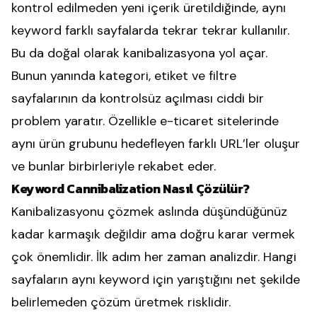
kontrol edilmeden yeni içerik üretildiğinde, aynı
keyword farklı sayfalarda tekrar tekrar kullanılır.
Bu da doğal olarak kanibalizasyona yol açar.
Bunun yanında kategori, etiket ve filtre
sayfalarının da kontrolsüz açılması ciddi bir
problem yaratır. Özellikle e-ticaret sitelerinde
aynı ürün grubunu hedefleyen farklı URL’ler oluşur
ve bunlar birbirleriyle rekabet eder.
Keyword Cannibalization Nasıl Çözülür?
Kanibalizasyonu çözmek aslında düşündüğünüz
kadar karmaşık değildir ama doğru karar vermek
çok önemlidir. İlk adım her zaman analizdir. Hangi
sayfaların aynı keyword için yarıştığını net şekilde
belirlemeden çözüm üretmek risklidir.