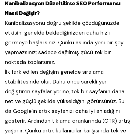
Kanibalizasyon Düzeltilirse SEO Performansı
Nasıl Değişir?
Kanibalizasyonu doğru şekilde çözdüğünüzde
etkisini genelde beklediğinizden daha hızlı
görmeye başlarsınız. Çünkü aslında yeni bir şey
yapmazsınız; sadece dağılmış gücü tek bir
noktada toplarsınız.
İlk fark edilen değişim genelde sıralama
stabilitesinde olur. Daha önce sürekli yer
değiştiren sayfalar yerine, tek bir sayfanın daha
net ve güçlü şekilde yükseldiğini görürsünüz. Bu
da Google’ın artık sayfanızı daha iyi anladığını
gösterir. Ardından tıklama oranlarında (CTR) artış
yaşanır. Çünkü artık kullanıcılar karşısında tek ve