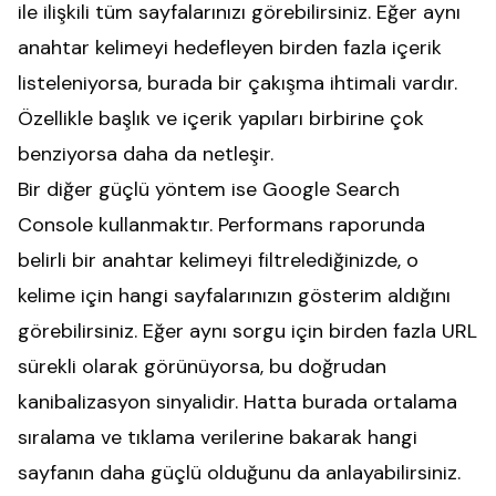
ile ilişkili tüm sayfalarınızı görebilirsiniz. Eğer aynı
anahtar kelimeyi hedefleyen birden fazla içerik
listeleniyorsa, burada bir çakışma ihtimali vardır.
Özellikle başlık ve içerik yapıları birbirine çok
benziyorsa daha da netleşir.
Bir diğer güçlü yöntem ise Google Search
Console kullanmaktır. Performans raporunda
belirli bir anahtar kelimeyi filtrelediğinizde, o
kelime için hangi sayfalarınızın gösterim aldığını
görebilirsiniz. Eğer aynı sorgu için birden fazla URL
sürekli olarak görünüyorsa, bu doğrudan
kanibalizasyon sinyalidir. Hatta burada ortalama
sıralama ve tıklama verilerine bakarak hangi
sayfanın daha güçlü olduğunu da anlayabilirsiniz.