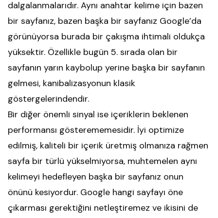
dalgalanmalarıdır. Aynı anahtar kelime için bazen
bir sayfanız, bazen başka bir sayfanız Google’da
görünüyorsa burada bir çakışma ihtimali oldukça
yüksektir. Özellikle bugün 5. sırada olan bir
sayfanın yarın kaybolup yerine başka bir sayfanın
gelmesi, kanibalizasyonun klasik
göstergelerindendir.
Bir diğer önemli sinyal ise içeriklerin beklenen
performansı gösterememesidir. İyi optimize
edilmiş, kaliteli bir içerik üretmiş olmanıza rağmen
sayfa bir türlü yükselmiyorsa, muhtemelen aynı
kelimeyi hedefleyen başka bir sayfanız onun
önünü kesiyordur. Google hangi sayfayı öne
çıkarması gerektiğini netleştiremez ve ikisini de