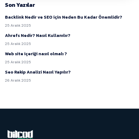
Son Yazılar
Backlink Nedir ve SEO için Neden Bu Kadar Önemlidir?
25 Aralık 2025
Ahrefs Nedir? Nasıl Kullanılır?
25 Aralık 2025
Web site içeriği nasıl olmalı ?
25 Aralık 2025
Seo Rakip Analizi Nasıl Yapılır?
26 Aralık 2025