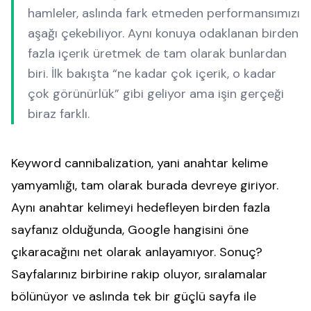
hamleler, aslında fark etmeden performansımızı
aşağı çekebiliyor. Aynı konuya odaklanan birden
fazla içerik üretmek de tam olarak bunlardan
biri. İlk bakışta “ne kadar çok içerik, o kadar
çok görünürlük” gibi geliyor ama işin gerçeği
biraz farklı.
Keyword cannibalization, yani anahtar kelime
yamyamlığı, tam olarak burada devreye giriyor.
Aynı anahtar kelimeyi hedefleyen birden fazla
sayfanız olduğunda, Google hangisini öne
çıkaracağını net olarak anlayamıyor. Sonuç?
Sayfalarınız birbirine rakip oluyor, sıralamalar
bölünüyor ve aslında tek bir güçlü sayfa ile