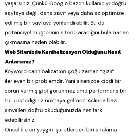
yaşarsınız. Çünkü Google bazen kullanıcıyı doğru
sayfaya değil, daha zayıf veya daha az optimize
edilmiş bir sayfaya yönlendirebilir. Bu da
potansiyel müşterinin sitede aradığını bulamadan
çıkmasına neden olabilir.
Web Sitenizde Kanibalizasyon Olduğunu Nasıl
Anlarsınız?
Keyword cannibalization çoğu zaman “gizli”
ilerleyen bir problemdir. Yani sitenizde ciddi bir
sorun varmış gibi görünmez ama performans bir
türlü istediğiniz noktaya gelmez. Aslında bazı
sinyalleri doğru okuduğunuzda net fark
edebilirsiniz.
Öncelikle en yaygın işaretlerden biri sıralama