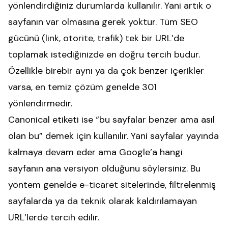
yönlendirdiğiniz durumlarda kullanılır. Yani artık o
sayfanın var olmasına gerek yoktur. Tüm SEO
gücünü (link, otorite, trafik) tek bir URL’de
toplamak istediğinizde en doğru tercih budur.
Özellikle birebir aynı ya da çok benzer içerikler
varsa, en temiz çözüm genelde 301
yönlendirmedir.
Canonical etiketi ise “bu sayfalar benzer ama asıl
olan bu” demek için kullanılır. Yani sayfalar yayında
kalmaya devam eder ama Google’a hangi
sayfanın ana versiyon olduğunu söylersiniz. Bu
yöntem genelde e-ticaret sitelerinde, filtrelenmiş
sayfalarda ya da teknik olarak kaldırılamayan
URL’lerde tercih edilir.