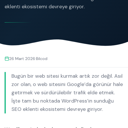
eklenti ekosistemi devreye giriyor.
26 Mart 2026
·
Bilcod
Bugün bir web sitesi kurmak artık zor değil. Asıl
zor olan, o web sitesini Google’da görünür hale
getirmek ve sürdürülebilir trafik elde etmek.
İşte tam bu noktada WordPress’in sunduğu
SEO eklenti ekosistemi devreye giriyor.