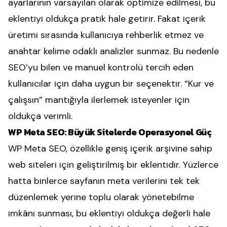
ayarlarının varsayılan olarak optimize edilmesi, bu
eklentiyi oldukça pratik hale getirir. Fakat içerik
üretimi sırasında kullanıcıya rehberlik etmez ve
anahtar kelime odaklı analizler sunmaz. Bu nedenle
SEO’yu bilen ve manuel kontrolü tercih eden
kullanıcılar için daha uygun bir seçenektir. “Kur ve
çalışsın” mantığıyla ilerlemek isteyenler için
oldukça verimli.
WP Meta SEO: Büyük Sitelerde Operasyonel Güç
WP Meta SEO, özellikle geniş içerik arşivine sahip
web siteleri için geliştirilmiş bir eklentidir. Yüzlerce
hatta binlerce sayfanın meta verilerini tek tek
düzenlemek yerine toplu olarak yönetebilme
imkânı sunması, bu eklentiyi oldukça değerli hale