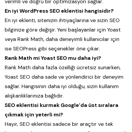
verimli ve doğru bir optimizasyon sağlar.
En iyi WordPress SEO eklentisi hangisidir?
En iyi eklenti, sitenizin ihtiyaçlarına ve sizin SEO
bilginize göre değişir. Yeni başlayanlar için Yoast
veya Rank Math, daha deneyimli kullanıcılar için
ise SEOPress gibi seçenekler öne çıkar.
Rank Math mi Yoast SEO mu daha iyi?
Rank Math daha fazla özelliği ücretsiz sunarken,
Yoast SEO daha sade ve yönlendirici bir deneyim
sağlar. Hangisinin daha iyi olduğu, sizin kullanım
alışkanlıklarınıza bağlıdır.
SEO eklentisi kurmak Google’da üst sıralara
çıkmak için yeterli mi?
Hayır, SEO eklentisi sadece bir araçtır ve tek