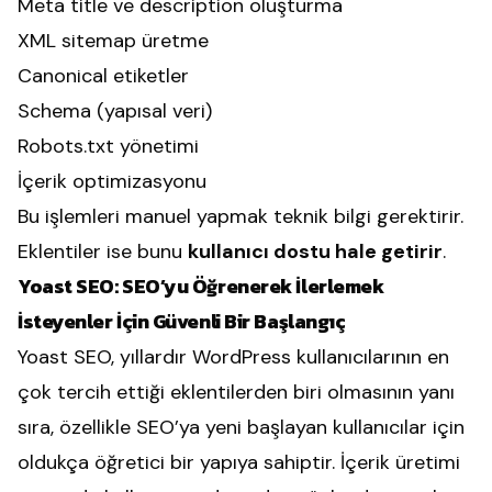
Meta title ve description oluşturma
XML sitemap üretme
Canonical etiketler
Schema (yapısal veri)
Robots.txt yönetimi
İçerik optimizasyonu
Bu işlemleri manuel yapmak teknik bilgi gerektirir.
Eklentiler ise bunu
kullanıcı dostu hale getirir
.
Yoast SEO: SEO’yu Öğrenerek İlerlemek
İsteyenler İçin Güvenli Bir Başlangıç
Yoast SEO
, yıllardır WordPress kullanıcılarının en
çok tercih ettiği eklentilerden biri olmasının yanı
sıra, özellikle SEO’ya yeni başlayan kullanıcılar için
oldukça öğretici bir yapıya sahiptir. İçerik üretimi