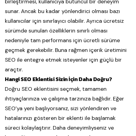
birleştirmesi, kullanıcıya bütüncül bir deneyim
sunar. Ancak bu kadar yönlendirici olması bazı
kullanıcılar için sınırlayıcı olabilir. Ayrıca ücretsiz
sürümde sunulan özelliklerin sınırlı olması
nedeniyle tam performans için ücretli sürüme
geçmek gerekebilir. Buna rağmen içerik üretimini
SEO ile entegre etmek isteyenler için güçlü bir
araçtır.
Hangi SEO Eklentisi Sizin İçin Daha Doğru?
Doğru SEO eklentisini seçmek, tamamen
ihtiyaçlarınıza ve çalışma tarzınıza bağlıdır. Eğer
SEO’ya yeni başlıyorsanız, sizi yönlendiren ve
hatalarınızı gösteren bir eklenti ile başlamak
süreci kolaylaştırır. Daha deneyimliyseniz ve