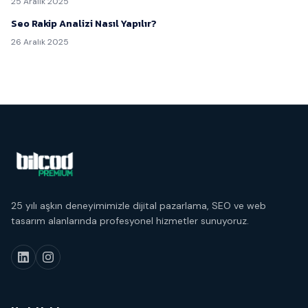
25 Aralık 2025
Seo Rakip Analizi Nasıl Yapılır?
26 Aralık 2025
25 yılı aşkın deneyimimizle dijital pazarlama, SEO ve web
tasarım alanlarında profesyonel hizmetler sunuyoruz.