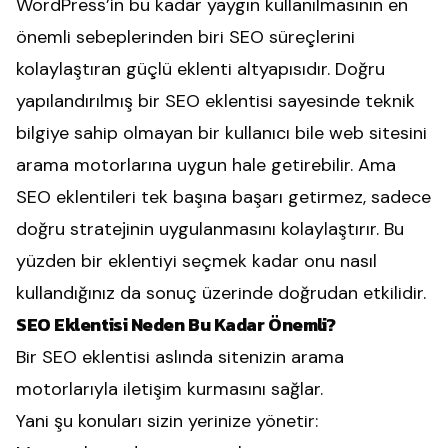
WordPress’in bu kadar yaygın kullanılmasının en
önemli sebeplerinden biri SEO süreçlerini
kolaylaştıran güçlü eklenti altyapısıdır. Doğru
yapılandırılmış bir SEO eklentisi sayesinde teknik
bilgiye sahip olmayan bir kullanıcı bile web sitesini
arama motorlarına uygun hale getirebilir. Ama
SEO eklentileri tek başına başarı getirmez, sadece
doğru stratejinin uygulanmasını kolaylaştırır. Bu
yüzden bir eklentiyi seçmek kadar onu nasıl
kullandığınız da sonuç üzerinde doğrudan etkilidir.
SEO Eklentisi Neden Bu Kadar Önemli?
Bir SEO eklentisi aslında sitenizin arama
motorlarıyla iletişim kurmasını sağlar.
Yani şu konuları sizin yerinize yönetir: