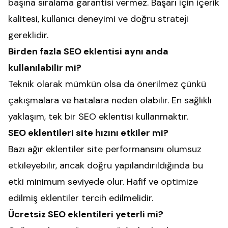
başına sıralama garantisi vermez. Başarı için içerik
kalitesi, kullanıcı deneyimi ve doğru strateji
gereklidir.
Birden fazla SEO eklentisi aynı anda
kullanılabilir mi?
Teknik olarak mümkün olsa da önerilmez çünkü
çakışmalara ve hatalara neden olabilir. En sağlıklı
yaklaşım, tek bir SEO eklentisi kullanmaktır.
SEO eklentileri site hızını etkiler mi?
Bazı ağır eklentiler site performansını olumsuz
etkileyebilir, ancak doğru yapılandırıldığında bu
etki minimum seviyede olur. Hafif ve optimize
edilmiş eklentiler tercih edilmelidir.
Ücretsiz SEO eklentileri yeterli mi?