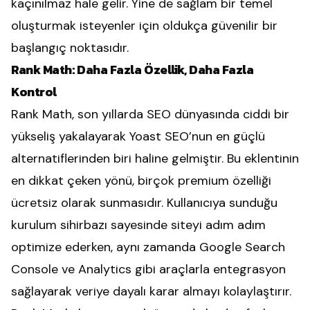
kaçınılmaz hale gelir. Yine de sağlam bir temel
oluşturmak isteyenler için oldukça güvenilir bir
başlangıç noktasıdır.
Rank Math: Daha Fazla Özellik, Daha Fazla
Kontrol
Rank Math
, son yıllarda SEO dünyasında ciddi bir
yükseliş yakalayarak Yoast SEO’nun en güçlü
alternatiflerinden biri haline gelmiştir. Bu eklentinin
en dikkat çeken yönü, birçok premium özelliği
ücretsiz olarak sunmasıdır. Kullanıcıya sunduğu
kurulum sihirbazı sayesinde siteyi adım adım
optimize ederken, aynı zamanda Google Search
Console ve Analytics gibi araçlarla entegrasyon
sağlayarak veriye dayalı karar almayı kolaylaştırır.