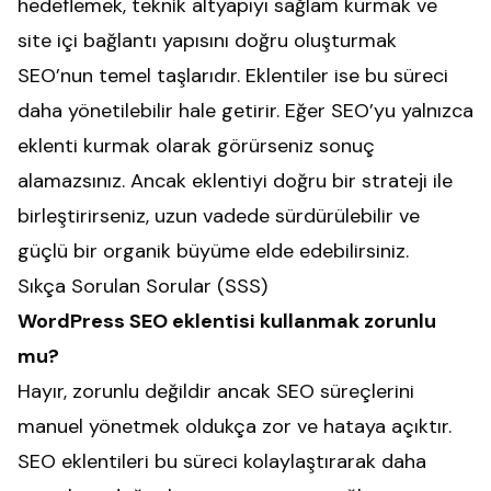
hedeflemek, teknik altyapıyı sağlam kurmak ve
site içi bağlantı yapısını doğru oluşturmak
SEO’nun temel taşlarıdır. Eklentiler ise bu süreci
daha yönetilebilir hale getirir. Eğer SEO’yu yalnızca
eklenti kurmak olarak görürseniz sonuç
alamazsınız. Ancak eklentiyi doğru bir strateji ile
birleştirirseniz, uzun vadede sürdürülebilir ve
güçlü bir organik büyüme elde edebilirsiniz.
Sıkça Sorulan Sorular (SSS)
WordPress SEO eklentisi kullanmak zorunlu
mu?
Hayır, zorunlu değildir ancak SEO süreçlerini
manuel yönetmek oldukça zor ve hataya açıktır.
SEO eklentileri bu süreci kolaylaştırarak daha