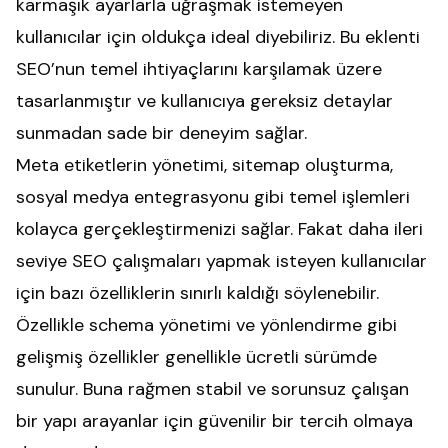
karmaşık ayarlarla uğraşmak istemeyen
kullanıcılar için oldukça ideal diyebiliriz. Bu eklenti
SEO’nun temel ihtiyaçlarını karşılamak üzere
tasarlanmıştır ve kullanıcıya gereksiz detaylar
sunmadan sade bir deneyim sağlar.
Meta etiketlerin yönetimi, sitemap oluşturma,
sosyal medya entegrasyonu gibi temel işlemleri
kolayca gerçekleştirmenizi sağlar. Fakat daha ileri
seviye SEO çalışmaları yapmak isteyen kullanıcılar
için bazı özelliklerin sınırlı kaldığı söylenebilir.
Özellikle schema yönetimi ve yönlendirme gibi
gelişmiş özellikler genellikle ücretli sürümde
sunulur. Buna rağmen stabil ve sorunsuz çalışan
bir yapı arayanlar için güvenilir bir tercih olmaya