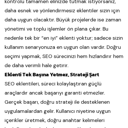
kontrolü tamamen elinizde tutmak istiyorsanız,
daha esnek ve yönlendirmesiz eklentiler sizin için
daha uygun olacaktır. Büyük projelerde ise zaman
yönetimi ve toplu işlemler ön plana çıkar. Bu
nedenle tek bir “en iyi” eklenti yoktur; sadece sizin
kullanım senaryonuza en uygun olan vardır. Doğru
seçimi yapmak, SEO sürecinizi hem hızlandırır hem
de daha verimli hale getirir.
Eklenti Tek Başına Yetmez, Strateji Şart
SEO eklentileri, süreci kolaylaştıran güçlü
araçlardır ancak başarıyı garanti etmezler.
Gerçek başarı, doğru strateji ile desteklenen
uygulamalardan gelir. Kullanıcı niyetine uygun
içerikler üretmek, doğru anahtar kelimeleri