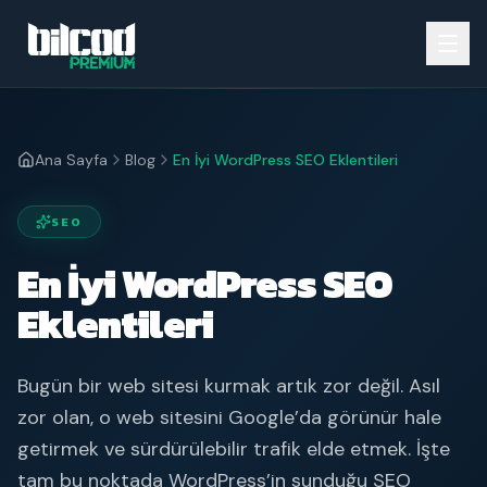
Ana Sayfa
Blog
En İyi WordPress SEO Eklentileri
SEO
En İyi WordPress SEO
Eklentileri
Bugün bir web sitesi kurmak artık zor değil. Asıl
zor olan, o web sitesini Google’da görünür hale
getirmek ve sürdürülebilir trafik elde etmek. İşte
tam bu noktada WordPress’in sunduğu SEO