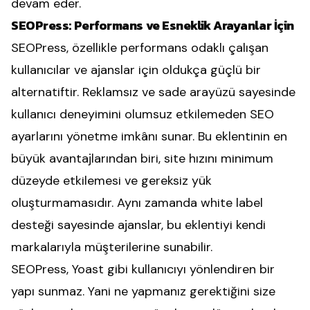
devam eder.
SEOPress: Performans ve Esneklik Arayanlar İçin
SEOPress, özellikle performans odaklı çalışan
kullanıcılar ve ajanslar için oldukça güçlü bir
alternatiftir. Reklamsız ve sade arayüzü sayesinde
kullanıcı deneyimini olumsuz etkilemeden SEO
ayarlarını yönetme imkânı sunar. Bu eklentinin en
büyük avantajlarından biri, site hızını minimum
düzeyde etkilemesi ve gereksiz yük
oluşturmamasıdır. Aynı zamanda white label
desteği sayesinde ajanslar, bu eklentiyi kendi
markalarıyla müşterilerine sunabilir.
SEOPress, Yoast gibi kullanıcıyı yönlendiren bir
yapı sunmaz. Yani ne yapmanız gerektiğini size