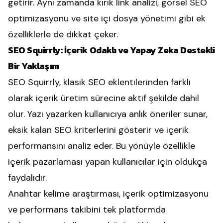
getirir. Aynı zamanda kırık link analizi, görsel SEO
optimizasyonu ve site içi dosya yönetimi gibi ek
özelliklerle de dikkat çeker.
SEO Squirrly: İçerik Odaklı ve Yapay Zeka Destekli
Bir Yaklaşım
SEO Squirrly, klasik SEO eklentilerinden farklı
olarak içerik üretim sürecine aktif şekilde dahil
olur. Yazı yazarken kullanıcıya anlık öneriler sunar,
eksik kalan SEO kriterlerini gösterir ve içerik
performansını analiz eder. Bu yönüyle özellikle
içerik pazarlaması yapan kullanıcılar için oldukça
faydalıdır.
Anahtar kelime araştırması, içerik optimizasyonu
ve performans takibini tek platformda