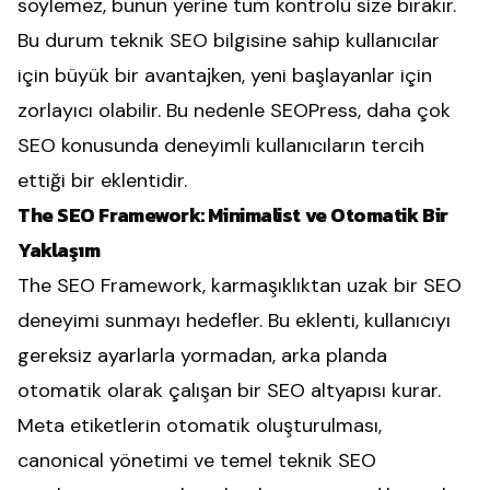
söylemez, bunun yerine tüm kontrolü size bırakır.
Bu durum teknik SEO bilgisine sahip kullanıcılar
için büyük bir avantajken, yeni başlayanlar için
zorlayıcı olabilir. Bu nedenle SEOPress, daha çok
SEO konusunda deneyimli kullanıcıların tercih
ettiği bir eklentidir.
The SEO Framework: Minimalist ve Otomatik Bir
Yaklaşım
The SEO Framework, karmaşıklıktan uzak bir SEO
deneyimi sunmayı hedefler. Bu eklenti, kullanıcıyı
gereksiz ayarlarla yormadan, arka planda
otomatik olarak çalışan bir SEO altyapısı kurar.
Meta etiketlerin otomatik oluşturulması,
canonical yönetimi ve temel teknik SEO