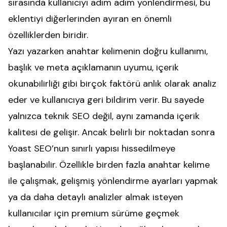
sırasında kullanıcıyı adım adım yönlendirmesi, bu
eklentiyi diğerlerinden ayıran en önemli
özelliklerden biridir.
Yazı yazarken anahtar kelimenin doğru kullanımı,
başlık ve meta açıklamanın uyumu, içerik
okunabilirliği gibi birçok faktörü anlık olarak analiz
eder ve kullanıcıya geri bildirim verir. Bu sayede
yalnızca teknik SEO değil, aynı zamanda içerik
kalitesi de gelişir. Ancak belirli bir noktadan sonra
Yoast SEO’nun sınırlı yapısı hissedilmeye
başlanabilir. Özellikle birden fazla anahtar kelime
ile çalışmak, gelişmiş yönlendirme ayarları yapmak
ya da daha detaylı analizler almak isteyen
kullanıcılar için premium sürüme geçmek