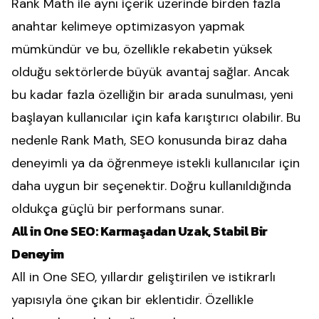
Rank Math ile aynı içerik üzerinde birden fazla
anahtar kelimeye optimizasyon yapmak
mümkündür ve bu, özellikle rekabetin yüksek
olduğu sektörlerde büyük avantaj sağlar. Ancak
bu kadar fazla özelliğin bir arada sunulması, yeni
başlayan kullanıcılar için kafa karıştırıcı olabilir. Bu
nedenle Rank Math, SEO konusunda biraz daha
deneyimli ya da öğrenmeye istekli kullanıcılar için
daha uygun bir seçenektir. Doğru kullanıldığında
oldukça güçlü bir performans sunar.
All in One SEO: Karmaşadan Uzak, Stabil Bir
Deneyim
All in One SEO, yıllardır geliştirilen ve istikrarlı
yapısıyla öne çıkan bir eklentidir. Özellikle