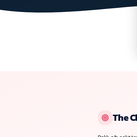
The C