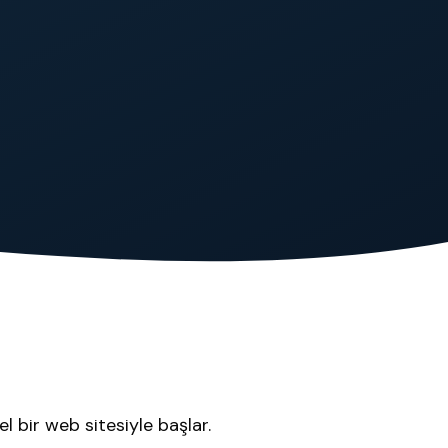
l bir web sitesiyle başlar.